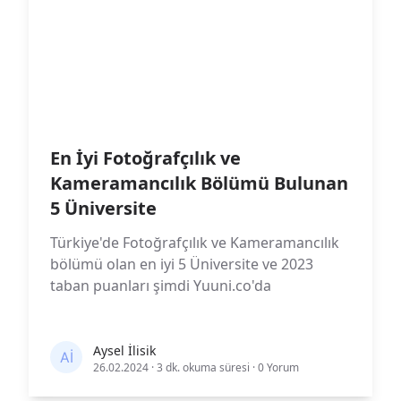
En İyi Fotoğrafçılık ve
Kameramancılık Bölümü Bulunan
5 Üniversite
Türkiye'de Fotoğrafçılık ve Kameramancılık
bölümü olan en iyi 5 Üniversite ve 2023
taban puanları şimdi Yuuni.co'da
Aysel İlisik
26.02.2024
·
3 dk. okuma süresi
·
0 Yorum