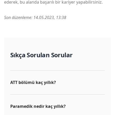
ederek, bu alanda başarılı bir kariyer yapabilirsiniz.
Son düzenleme:
14.05.2023, 13:38
Sıkça Sorulan Sorular
ATT bölümü kaç yıllık?
Paramedik nedir kaç yıllık?