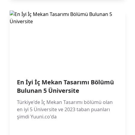
En İyi İç Mekan Tasarımı Bölümü
Bulunan 5 Üniversite
Türkiye'de İç Mekan Tasarımı bölümü olan
en iyi 5 Üniversite ve 2023 taban puanları
şimdi Yuuni.co'da