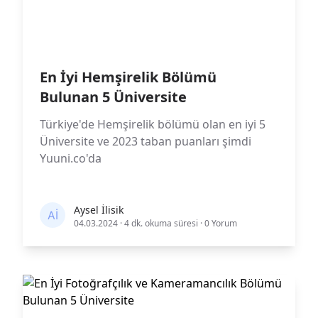
En İyi Hemşirelik Bölümü
Bulunan 5 Üniversite
Türkiye'de Hemşirelik bölümü olan en iyi 5
Üniversite ve 2023 taban puanları şimdi
Yuuni.co'da
Aysel İlisik
04.03.2024
·
4 dk. okuma süresi
·
0 Yorum