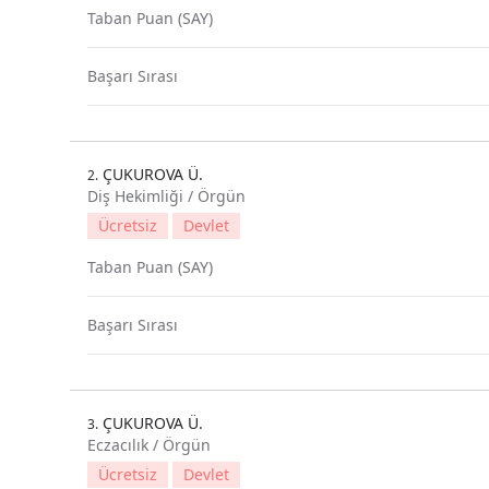
Taban Puan (SAY)
Başarı Sırası
ÇUKUROVA Ü.
2.
Diş Hekimliği / Örgün
Ücretsiz
Devlet
Taban Puan (SAY)
Başarı Sırası
ÇUKUROVA Ü.
3.
Eczacılık / Örgün
Ücretsiz
Devlet