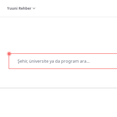
Yuuni Rehber