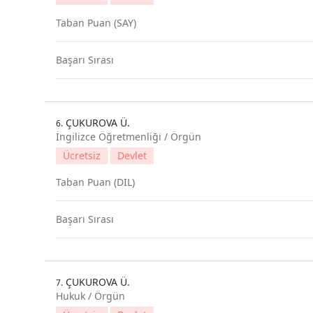
Taban Puan (SAY)
Başarı Sırası
ÇUKUROVA Ü.
6.
İngilizce Öğretmenliği / Örgün
Ücretsiz
Devlet
Taban Puan (DIL)
Başarı Sırası
ÇUKUROVA Ü.
7.
Hukuk / Örgün