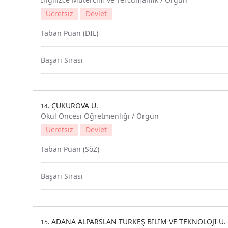
Ücretsiz
Devlet
Taban Puan (DIL)
Başarı Sırası
ÇUKUROVA Ü.
14.
Okul Öncesi Öğretmenliği / Örgün
Ücretsiz
Devlet
Taban Puan (SöZ)
Başarı Sırası
ADANA ALPARSLAN TÜRKEŞ BİLİM VE TEKNOLOJİ Ü.
15.