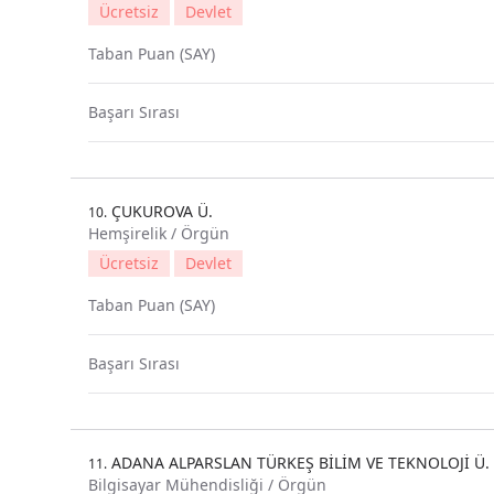
Ücretsiz
Devlet
Taban Puan (SAY)
Başarı Sırası
ÇUKUROVA Ü.
10.
Hemşirelik / Örgün
Ücretsiz
Devlet
Taban Puan (SAY)
Başarı Sırası
ADANA ALPARSLAN TÜRKEŞ BİLİM VE TEKNOLOJİ Ü.
11.
Bilgisayar Mühendisliği / Örgün