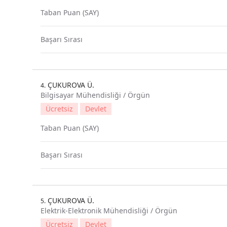
Taban Puan (SAY)
Başarı Sırası
ÇUKUROVA Ü.
4.
Bilgisayar Mühendisliği / Örgün
Ücretsiz
Devlet
Taban Puan (SAY)
Başarı Sırası
ÇUKUROVA Ü.
5.
Elektrik-Elektronik Mühendisliği / Örgün
Ücretsiz
Devlet