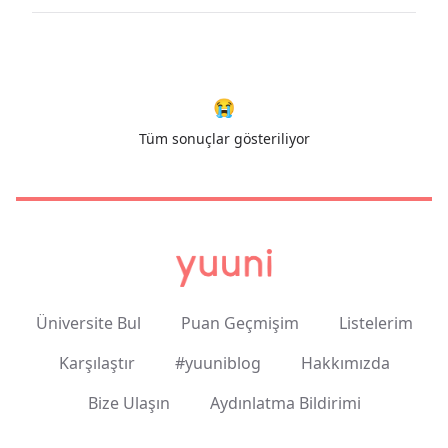
😭
Tüm sonuçlar gösteriliyor
Üniversite Bul
Puan Geçmişim
Listelerim
Karşılaştır
#yuuniblog
Hakkımızda
Bize Ulaşın
Aydınlatma Bildirimi