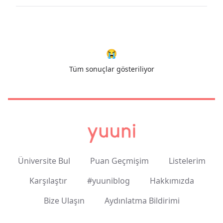
😭
Tüm sonuçlar gösteriliyor
Üniversite Bul
Puan Geçmişim
Listelerim
Karşılaştır
#yuuniblog
Hakkımızda
Bize Ulaşın
Aydınlatma Bildirimi