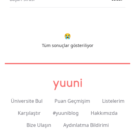
😭
Tüm sonuçlar gösteriliyor
Üniversite Bul
Puan Geçmişim
Listelerim
Karşılaştır
#yuuniblog
Hakkımızda
Bize Ulaşın
Aydınlatma Bildirimi