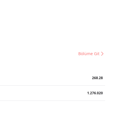
Bölüme Git
268.28
1.276.020