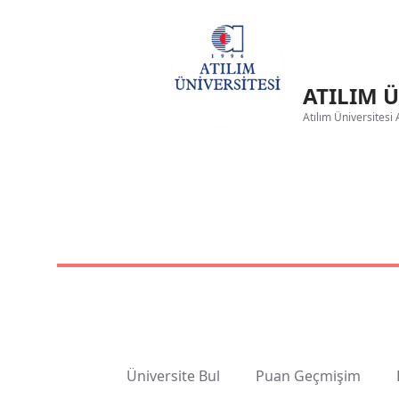
ATILIM Ü
Atılım Üniversitesi 
Üniversite Bul
Puan Geçmişim