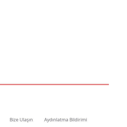
Bize Ulaşın
Aydınlatma Bildirimi