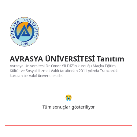
AVRASYA ÜNİVERSİTESİ Tanıtım
Avrasya Üniversitesi Dr. Ömer YILDIZ’ın kurduğu Maçka Eğitim,
Kültür ve Sosyal Hizmet Vakfı tarafından 2011 yılında Trabzon'da
kurulan bir vakıf üniversitesidir..
😭
Tüm sonuçlar gösteriliyor