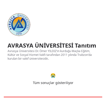
AVRASYA ÜNİVERSİTESİ Tanıtım
Avrasya Üniversitesi Dr. Ömer YILDIZ’ın kurduğu Maçka Eğitim,
Kültür ve Sosyal Hizmet Vakfı tarafından 2011 yılında Trabzon'da
kurulan bir vakıf üniversitesidir..
😭
Tüm sonuçlar gösteriliyor