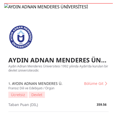
AYDIN ADNAN MENDERES ÜNİVERSİTESİ Tanıtım
Aydın Adnan Menderes Üniversitesi 1992 yılında Aydın'da kurulan bir
devlet üniversitesidir.
AYDIN ADNAN MENDERES Ü.
Bölüme Git
1.
Fransız Dili ve Edebiyatı / Örgün
Ücretsiz
Devlet
Taban Puan (DIL)
359.56