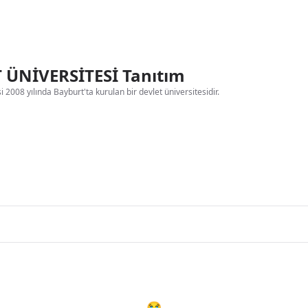
ÜNİVERSİTESİ Tanıtım
 2008 yılında Bayburt'ta kurulan bir devlet üniversitesidir.
😭