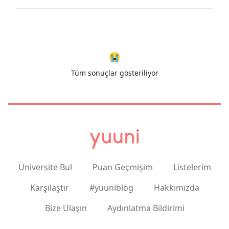
😭
Tüm sonuçlar gösteriliyor
Üniversite Bul
Puan Geçmişim
Listelerim
Karşılaştır
#yuuniblog
Hakkımızda
Bize Ulaşın
Aydınlatma Bildirimi