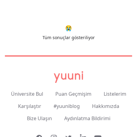
😭
Tüm sonuçlar gösteriliyor
Üniversite Bul
Puan Geçmişim
Listelerim
Karşılaştır
#yuuniblog
Hakkımızda
Bize Ulaşın
Aydınlatma Bildirimi