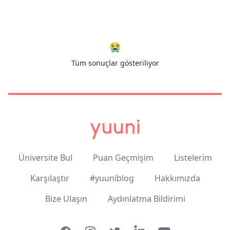
😭
Tüm sonuçlar gösteriliyor
Üniversite Bul
Puan Geçmişim
Listelerim
Karşılaştır
#yuuniblog
Hakkımızda
Bize Ulaşın
Aydınlatma Bildirimi