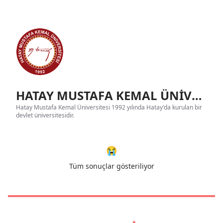
HATAY MUSTAFA KEMAL ÜNİVERSİTESİ Tanıtım
Hatay Mustafa Kemal Üniversitesi 1992 yılında Hatay'da kurulan bir
devlet üniversitesidir.
😭
Tüm sonuçlar gösteriliyor