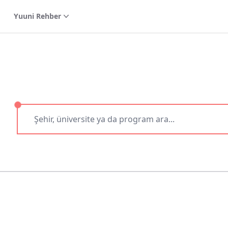
Yuuni Rehber