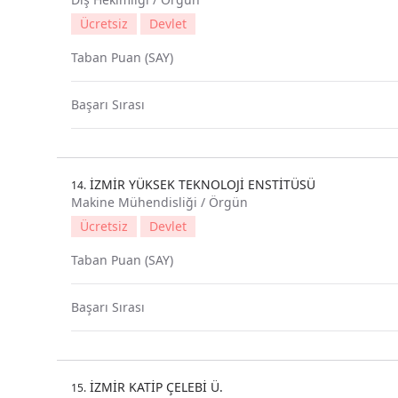
Ücretsiz
Devlet
Taban Puan (SAY)
Başarı Sırası
İZMİR YÜKSEK TEKNOLOJİ ENSTİTÜSÜ
14.
Makine Mühendisliği / Örgün
Ücretsiz
Devlet
Taban Puan (SAY)
Başarı Sırası
İZMİR KATİP ÇELEBİ Ü.
15.