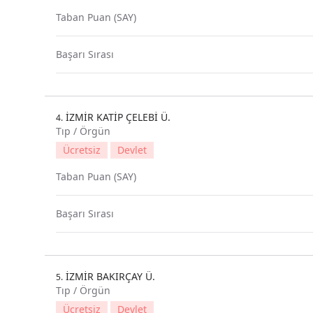
Taban Puan (SAY)
Başarı Sırası
İZMİR KATİP ÇELEBİ Ü.
4.
Tıp / Örgün
Ücretsiz
Devlet
Taban Puan (SAY)
Başarı Sırası
İZMİR BAKIRÇAY Ü.
5.
Tıp / Örgün
Ücretsiz
Devlet