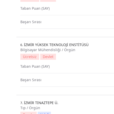
Taban Puan (SAY)
Başarı Sırası
İZMİR YÜKSEK TEKNOLOJİ ENSTİTÜSÜ
6.
Bilgisayar Mühendisliği / Örgün
Ücretsiz
Devlet
Taban Puan (SAY)
Başarı Sırası
İZMİR TINAZTEPE Ü.
7.
Tıp / Örgün