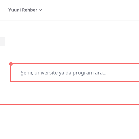
Yuuni Rehber