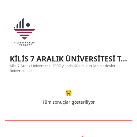
KİLİS 7 ARALIK ÜNİVERSİTESİ Tanıtım
Kilis 7 Aralık Üniversitesi 2007 yılında Kilis'te kurulan bir devlet
üniversitesidir.
😭
Tüm sonuçlar gösteriliyor