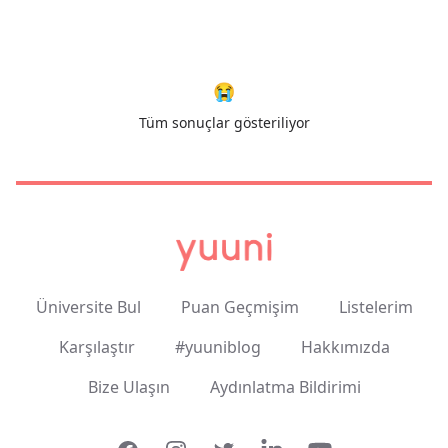
😭
Tüm sonuçlar gösteriliyor
Üniversite Bul
Puan Geçmişim
Listelerim
Karşılaştır
#yuuniblog
Hakkımızda
Bize Ulaşın
Aydınlatma Bildirimi