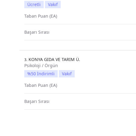
Ücretli
Vakıf
Taban Puan (EA)
Başarı Sırası
KONYA GIDA VE TARIM Ü.
3.
Psikoloji / Örgün
%50 İndirimli
Vakıf
Taban Puan (EA)
Başarı Sırası