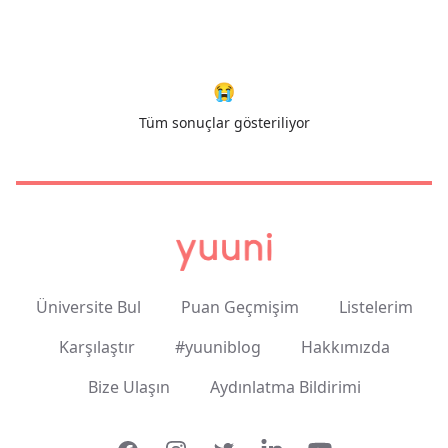
😭
Tüm sonuçlar gösteriliyor
Üniversite Bul
Puan Geçmişim
Listelerim
Karşılaştır
#yuuniblog
Hakkımızda
Bize Ulaşın
Aydınlatma Bildirimi