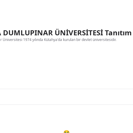
 DUMLUPINAR ÜNİVERSİTESİ Tanıtım
Üniversitesi 1974 yılında Kütahya'da kurulan bir devlet üniversitesidir.
😭