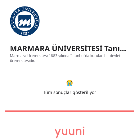
MARMARA ÜNİVERSİTESİ Tanıtım
Marmara Üniversitesi 1883 yılında İstanbul'da kurulan bir devlet
üniversitesidir.
😭
Tüm sonuçlar gösteriliyor