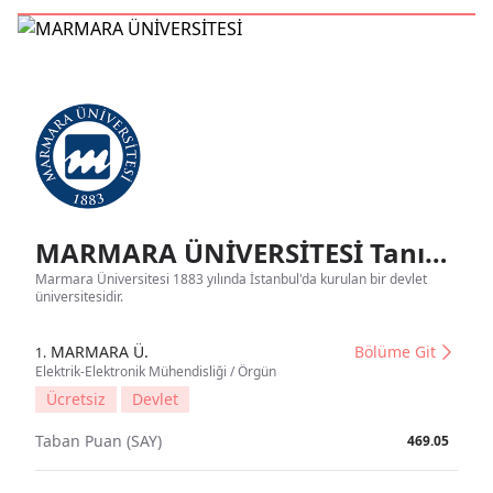
MARMARA ÜNİVERSİTESİ Tanıtım
Marmara Üniversitesi 1883 yılında İstanbul'da kurulan bir devlet
üniversitesidir.
MARMARA Ü.
Bölüme Git
1.
Elektrik-Elektronik Mühendisliği / Örgün
Ücretsiz
Devlet
Taban Puan (SAY)
469.05