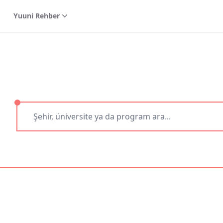
Yuuni Rehber