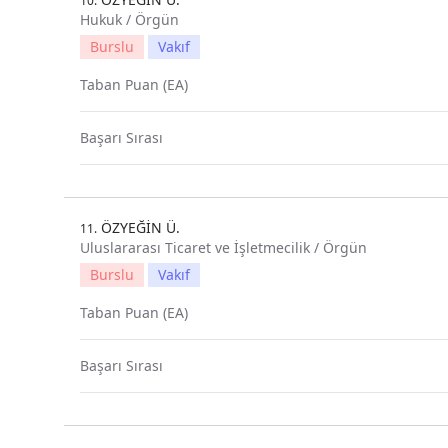
10.
Hukuk / Örgün
Burslu
Vakıf
Taban Puan (EA)
Başarı Sırası
ÖZYEĞİN Ü.
11.
Uluslararası Ticaret ve İşletmecilik / Örgün
Burslu
Vakıf
Taban Puan (EA)
Başarı Sırası