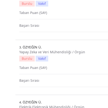
Burslu
Vakıf
Taban Puan (SAY)
Başarı Sırası
ÖZYEĞİN Ü.
3.
Yapay Zeka ve Veri Mühendisliği / Örgün
Burslu
Vakıf
Taban Puan (SAY)
Başarı Sırası
ÖZYEĞİN Ü.
4.
Elektrik-Elektronik Mühendisliği / Örgün