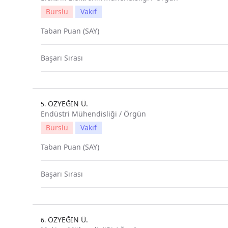
Burslu
Vakıf
Taban Puan (SAY)
Başarı Sırası
ÖZYEĞİN Ü.
5.
Endüstri Mühendisliği / Örgün
Burslu
Vakıf
Taban Puan (SAY)
Başarı Sırası
ÖZYEĞİN Ü.
6.