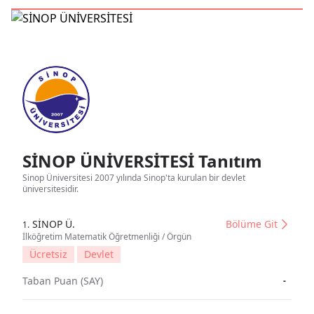
SİNOP ÜNİVERSİTESİ Tanıtım
Sinop Üniversitesi 2007 yılında Sinop'ta kurulan bir devlet
üniversitesidir.
SİNOP Ü.
Bölüme Git
1.
İlköğretim Matematik Öğretmenliği / Örgün
Ücretsiz
Devlet
Taban Puan (SAY)
-