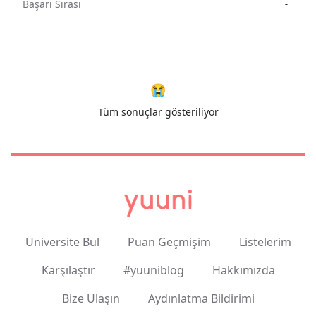
Başarı Sırası
-
😭
Tüm sonuçlar gösteriliyor
Üniversite Bul
Puan Geçmişim
Listelerim
Karşılaştır
#yuuniblog
Hakkımızda
Bize Ulaşın
Aydınlatma Bildirimi