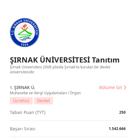
ŞIRNAK ÜNİVERSİTESİ Tanıtım
Şırnak Üniversitesi 2008 yılında Şırnak'ta kurulan bir devlet
üniversitesidir.
ŞIRNAK Ü.
Bölüme Git
1.
Muhasebe ve Vergi Uygulamaları / Örgün
Ücretsiz
Devlet
Taban Puan (TYT)
250
Başarı Sırası
1.542.666