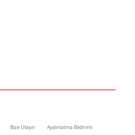
Bize Ulaşın
Aydınlatma Bildirimi