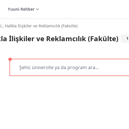
Yuuni Rehber
Halkla İlişkiler ve Reklamcılık (Fakülte)
İlişkiler ve Reklamcılık (Fakülte)
1