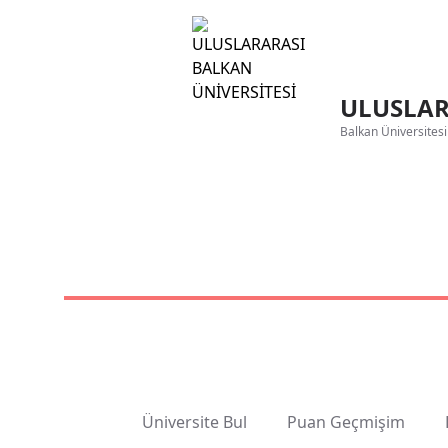
ULUSLAR
Balkan Üniversitesi 
Üniversite Bul
Puan Geçmişim